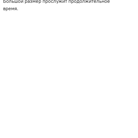
Большой размер прослужит продолжительное
время.