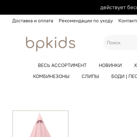
действует бес
Доставка и оплата
Рекомендации по уходу
Контакт
ВЕСЬ АССОРТИМЕНТ
НОВИНКИ
КОМБИНЕЗОНЫ
СЛИПЫ
БОДИ | ПЕ