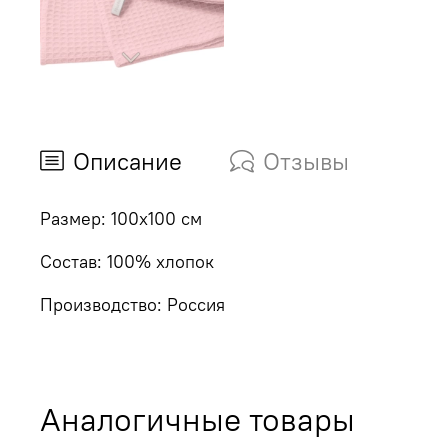
Описание
Отзывы
Размер: 100х100 см
Состав: 100% хлопок
Производство: Россия
Аналогичные товары