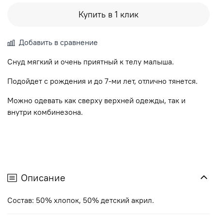
Купить в 1 клик
Добавить в сравнение
Снуд мягкий и очень приятный к телу малыша.
Подойдет с рождения и до 7-ми лет, отлично тянется.
Можно одевать как сверху верхней одежды, так и
внутри комбинезона.
Описание
Cостав: 50% хлопок, 50% детский акрил.