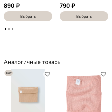
890 ₽
790 ₽
Выбрать
Выбрать
Аналогичные товары
Хит