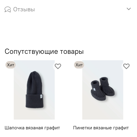
Отзывы
Сопутствующие товары
Хит
Хит
Шапочка вязаная графит
Пинетки вязаные графит