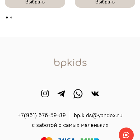
Выбрать
Выбрать
+7(961) 676-59-89
bp.kids@yandex.ru
с заботой о самых маленьких