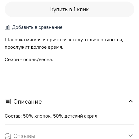
Купить в 1 клик
Добавить в сравнение
Шапочка мягкая и приятная к телу, отлично тянется,
прослужит долгое время.
Сезон - осень/весна.
Описание
Cостав: 50% хлопок, 50% детский акрил
Отзывы