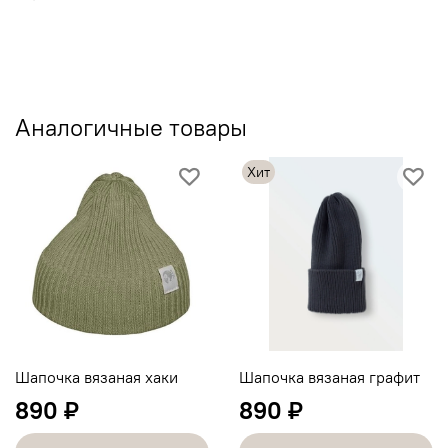
Аналогичные товары
Хит
Шапочка вязаная хаки
Шапочка вязаная графит
890 ₽
890 ₽