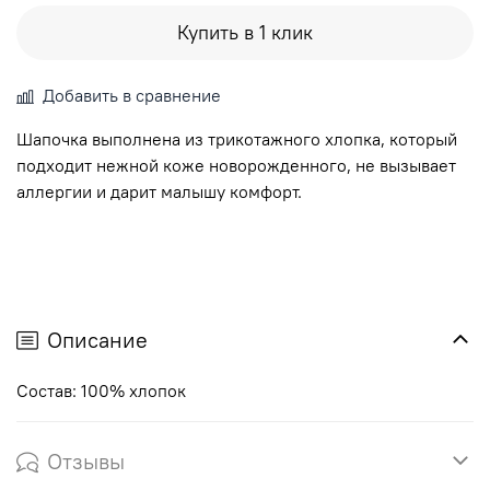
Купить в 1 клик
Добавить в сравнение
Шапочка выполнена из трикотажного хлопка, который
подходит нежной коже новорожденного, не вызывает
аллергии и дарит малышу комфорт.
Описание
Состав: 100% хлопок
Отзывы