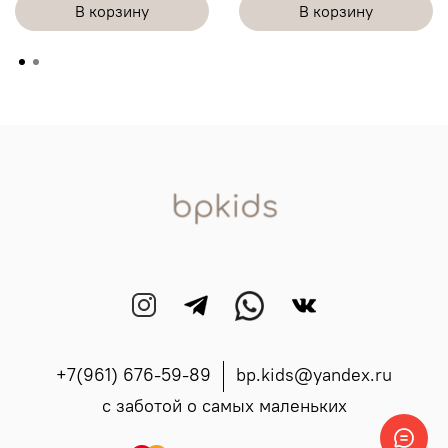
В корзину
В корзину
+7(961) 676-59-89
bp.kids@yandex.ru
с заботой о самых маленьких