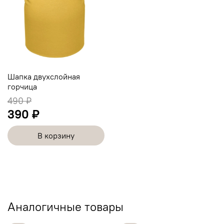
Шапка двухслойная
горчица
490 ₽
390 ₽
В корзину
Аналогичные товары