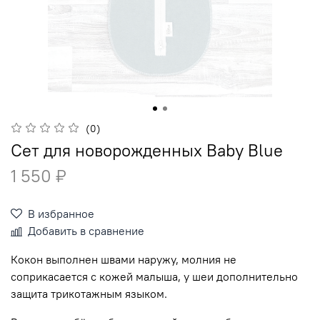
(0)
Сет для новорожденных Baby Blue
1 550 ₽
В избранное
Добавить в сравнение
Кокон выполнен швами наружу, молния не
соприкасается с кожей малыша, у шеи дополнительно
защита трикотажным языком.