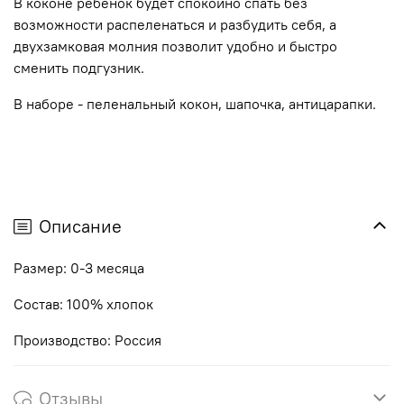
В коконе ребёнок будет спокойно спать без
возможности распеленаться и разбудить себя, а
двухзамковая молния позволит удобно и быстро
сменить подгузник.
В наборе - пеленальный кокон, шапочка, антицарапки.
Описание
Размер: 0-3 месяца
Состав: 100% хлопок
Производство: Россия
Отзывы