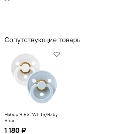
Сопутствующие товары
Набор BIBS: White/Baby
Blue
1 180 ₽