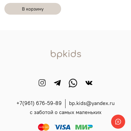
В корзину
+7(961) 676-59-89
bp.kids@yandex.ru
с заботой о самых маленьких