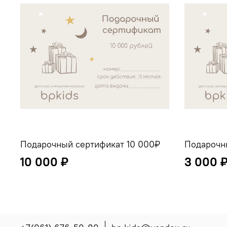
Подарочный сертификат 10 000₽
Подарочн
10 000 ₽
3 000 