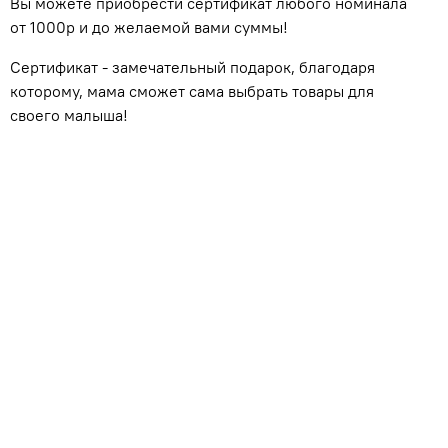
Вы можете приобрести сертификат любого номинала
от 1000р и до желаемой вами суммы!
Сертификат - замечательный подарок, благодаря
которому, мама сможет сама выбрать товары для
своего малыша!