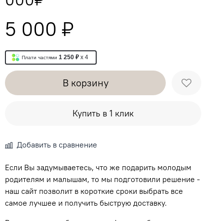
5 000 ₽
1 250 ₽
x 4
Плати частями
В корзину
Купить в 1 клик
Добавить в сравнение
Если Вы задумываетесь, что же подарить молодым
родителям и малышам, то мы подготовили решение -
наш сайт позволит в короткие сроки выбрать все
самое лучшее и получить быструю доставку.