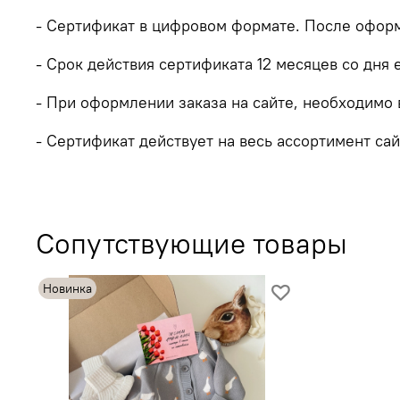
- Сертификат в цифровом формате. После офор
- Срок действия сертификата 12 месяцев со дня 
- При оформлении заказа на сайте, необходимо 
- Сертификат действует на весь ассортимент сай
Сопутствующие товары
Новинка