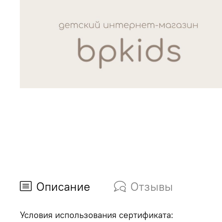
Описание
Отзывы
Условия использования сертификата: