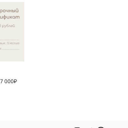
 7 000₽