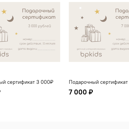
ый сертификат 3 000₽
Подарочный сертификат
₽
7 000 ₽