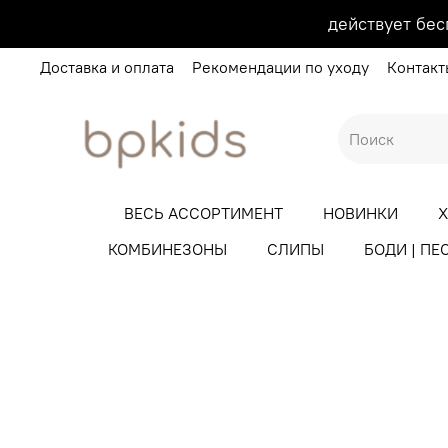
действует бес
Доставка и оплата
Рекомендации по уходу
Контакт
ВЕСЬ АССОРТИМЕНТ
НОВИНКИ
КОМБИНЕЗОНЫ
СЛИПЫ
БОДИ | ПЕ