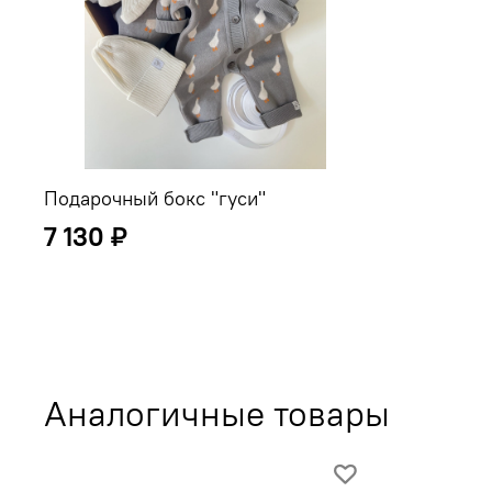
Подарочный бокс "гуси"
7 130 ₽
Аналогичные товары