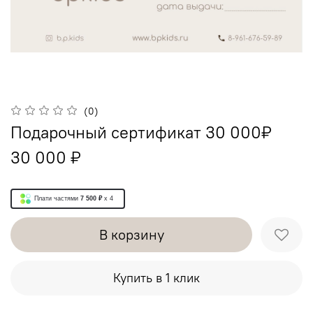
(0)
Подарочный сертификат 30 000₽
30 000 ₽
Плати частями
7 500 ₽
x 4
В корзину
Купить в 1 клик