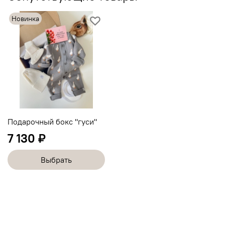
Новинка
Подарочный бокс "гуси"
7 130 ₽
Выбрать