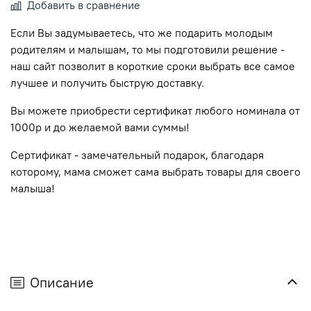
Добавить в сравнение
Если Вы задумываетесь, что же подарить молодым
родителям и малышам, то мы подготовили решение -
наш сайт позволит в короткие сроки выбрать все самое
лучшее и получить быструю доставку.
Вы можете приобрести сертификат любого номинала от
1000р и до желаемой вами суммы!
Сертификат - замечательный подарок, благодаря
которому, мама сможет сама выбрать товары для своего
малыша!
Описание