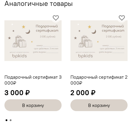
Аналогичные товары
Подарочный сертификат 3
Подарочный сертификат 2
000₽
000₽
3 000 ₽
2 000 ₽
В корзину
В корзину