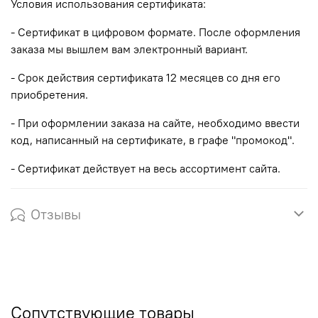
Условия использования сертификата:
- Сертификат в цифровом формате. После оформления
заказа мы вышлем вам электронный вариант.
- Срок действия сертификата 12 месяцев со дня его
приобретения.
- При оформлении заказа на сайте, необходимо ввести
код, написанный на сертификате, в графе "промокод".
- Сертификат действует на весь ассортимент сайта.
Отзывы
Сопутствующие товары