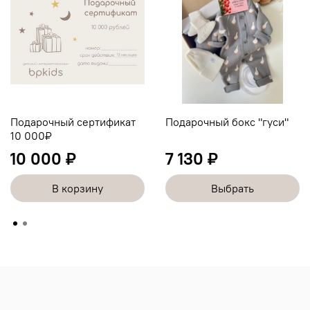
Подарочный сертификат
Подарочный бокс "гуси"
10 000₽
10 000 ₽
7 130 ₽
В корзину
Выбрать