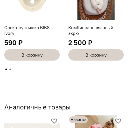
Соска-пустышка BIBS
Комбинезон вязаный
ivory
экрю
590 ₽
2 500 ₽
В корзину
В корзину
Аналогичные товары
Новинка