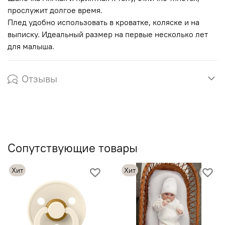
прослужит долгое время.
Плед удобно использовать в кроватке, коляске и на
выписку. Идеальный размер на первые несколько лет
для малыша.
Отзывы
Сопутствующие товары
Хит
Хит