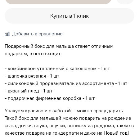
Купить в 1 клик
Добавить в сравнение
Подарочный бокс для малыша станет отличным
подарком, в него входит:
- комбинезон утепленный с капюшоном - 1 шт
- шапочка вязаная - 1 шт
- силиконовый прорезыватель из ассортимента - 1 шт
- вязаный плед - 1 шт
- подарочная фирменная коробка - 1 шт
Упакуем красиво и с заботой — можно сразу дарить.
Такой бокс для малышей можно подарить на рождение
сына, дочки, внука, внучки, выписку из роддома, также в
качестве подарка на гендерпати и даже на Новый год!