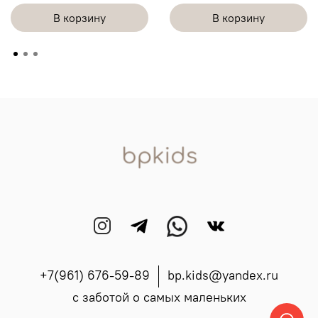
В корзину
В корзину
+7(961) 676-59-89
bp.kids@yandex.ru
с заботой о самых маленьких