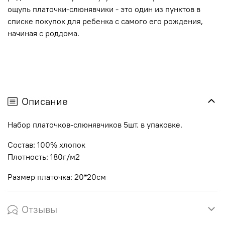
ощупь платочки-слюнявчики - это один из пунктов в
списке покупок для ребенка с самого его рождения,
начиная с роддома.
Описание
Набор платочков-слюнявчиков 5шт. в упаковке.
Состав: 100% хлопок
Плотность: 180г/м2
Размер платочка: 20*20см
Отзывы