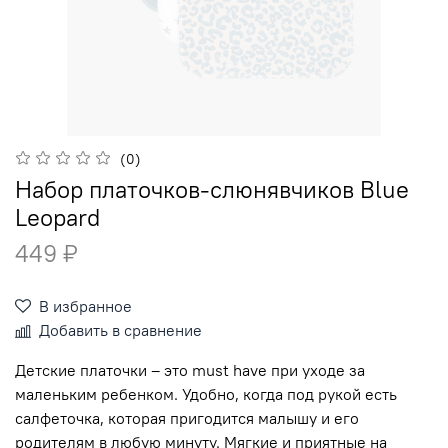
(0)
Набор платочков-слюнявчиков Blue
Leopard
449 ₽
В избранное
Добавить в сравнение
Детские платочки – это must have при уходе за
маленьким ребенком. Удобно, когда под рукой есть
салфеточка, которая пригодится малышу и его
родителям в любую минуту. Мягкие и приятные на