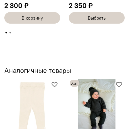
2 300 ₽
2 350 ₽
В корзину
Выбрать
Аналогичные товары
Хит