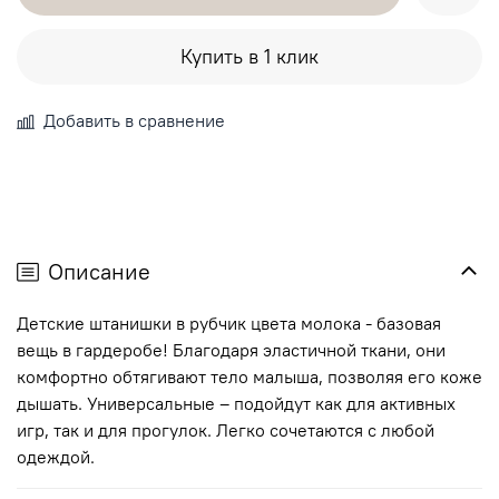
Купить в 1 клик
Добавить в сравнение
Описание
Детские штанишки в рубчик цвета молока - базовая
вещь в гардеробе! Благодаря эластичной ткани, они
комфортно обтягивают тело малыша, позволяя его коже
дышать. Универсальные – подойдут как для активных
игр, так и для прогулок. Легко сочетаются с любой
одеждой.