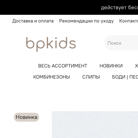
действует бес
Доставка и оплата
Рекомендации по уходу
Контакт
ВЕСЬ АССОРТИМЕНТ
НОВИНКИ
КОМБИНЕЗОНЫ
СЛИПЫ
БОДИ | ПЕ
Новинка