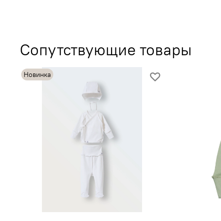
Сопутствующие товары
Новинка