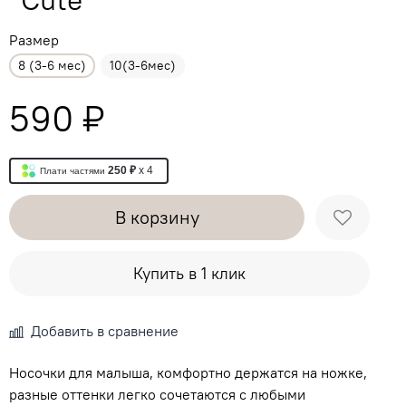
Размер
8 (3-6 мес)
10(3-6мес)
590 ₽
250 ₽
x 4
Плати частями
В корзину
Купить в 1 клик
Добавить в сравнение
Носочки для малыша, комфортно держатся на ножке,
разные оттенки легко сочетаются с любыми