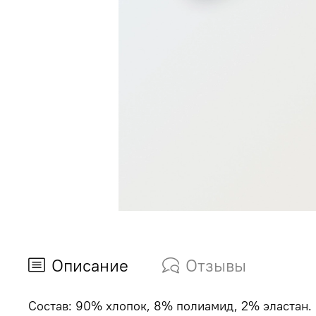
Описание
Отзывы
Состав: 90% хлопок, 8% полиамид, 2% эластан.