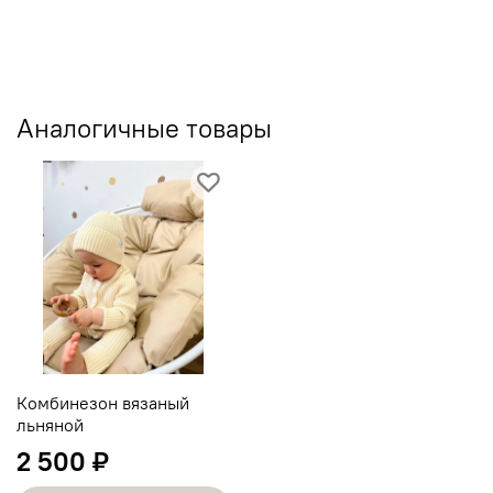
Аналогичные товары
Комбинезон вязаный
льняной
2 500 ₽