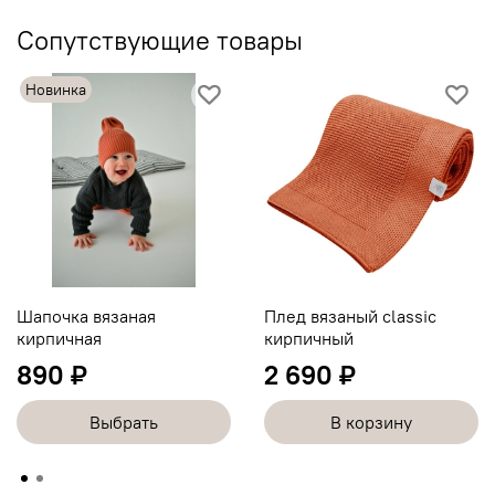
Сопутствующие товары
Новинка
Шапочка вязаная
Плед вязаный classic
кирпичная
кирпичный
890 ₽
2 690 ₽
Выбрать
В корзину