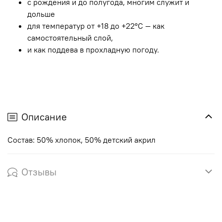
с рождения и до полугода, многим служит и
дольше
для температур от +18 до +22°С — как
самостоятельный слой,
и как поддева в прохладную погоду.
Описание
Состав: 50% хлопок, 50% детский акрил
Отзывы