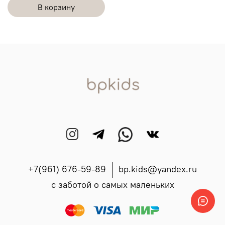
В корзину
+7(961) 676-59-89
bp.kids@yandex.ru
с заботой о самых маленьких