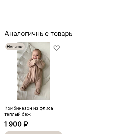
Аналогичные товары
Новинка
Комбинезон из флиса
теплый беж
1 900 ₽