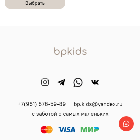
Выбрать
+7(961) 676-59-89
bp.kids@yandex.ru
с заботой о самых маленьких