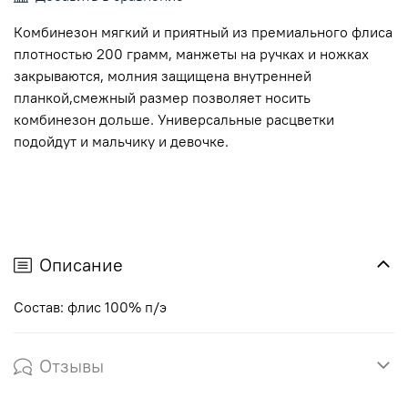
Комбинезон мягкий и приятный из премиального флиса
плотностью 200 грамм, манжеты на ручках и ножках
закрываются, молния защищена внутренней
планкой,смежный размер позволяет носить
комбинезон дольше. Универсальные расцветки
подойдут и мальчику и девочке.
Описание
Состав: флис 100% п/э
Отзывы