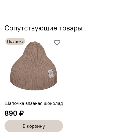
Сопутствующие товары
Новинка
Шапочка вязаная шоколад
890 ₽
В корзину