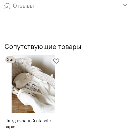
Отзывы
Сопутствующие товары
Хит
Плед вязаный classic
экрю