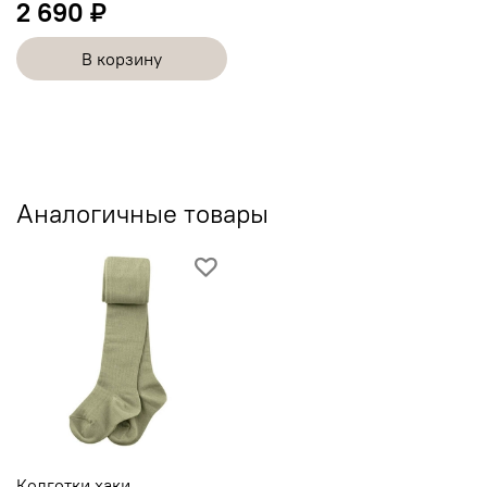
2 690 ₽
В корзину
Аналогичные товары
Колготки хаки