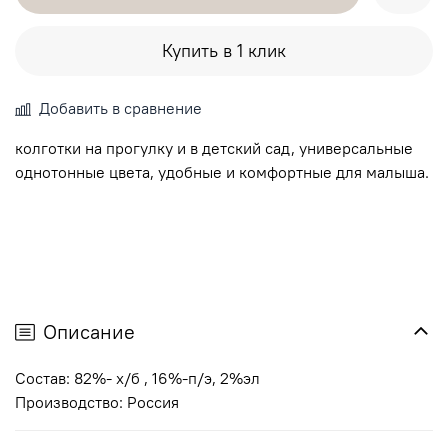
Купить в 1 клик
Добавить в сравнение
колготки на прогулку и в детский сад, универсальные
однотонные цвета, удобные и комфортные для малыша.
Описание
Состав: 82%- х/б , 16%-п/э, 2%эл
Производство: Россия