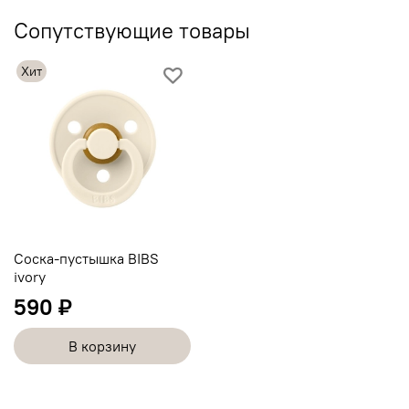
Сопутствующие товары
Хит
Соска-пустышка BIBS
ivory
590 ₽
В корзину