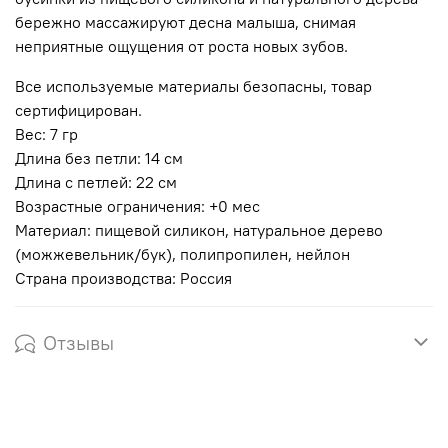
бережно массажируют десна малыша, снимая
неприятные ощущения от роста новых зубов.
Все используемые материалы безопасны, товар
сертифицирован.
Вес: 7 гр
Длина без петли: 14 см
Длина с петлей: 22 см
Возрастные ограничения: +0 мес
Материал: пищевой силикон, натуральное дерево
(можжевельник/бук), полипропилен, нейлон
Страна производства: Россия
Отзывы