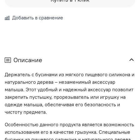
Добавить в сравнение
Описание
Держатель с бусинами из мягкого пищевого силикона и
натурального дерева – незаменимый аксессуар
малыша. Этот удобный и надежный аксессуар позволит
закрепить пустышку, прорезыватель или игрушку на
одежде малыша, обеспечивая его безопасность и
чистоту предмета.
Особенностью данного продукта является возможность
использования его в качестве грызунка. Специальные
бусинки из пищевого силикона и натурального дерева