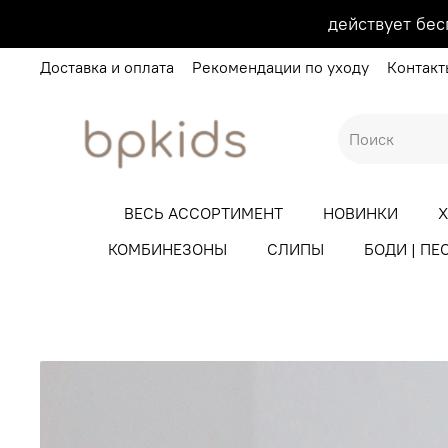
действует бес
Доставка и оплата
Рекомендации по уходу
Контакт
ВЕСЬ АССОРТИМЕНТ
НОВИНКИ
КОМБИНЕЗОНЫ
СЛИПЫ
БОДИ | ПЕ