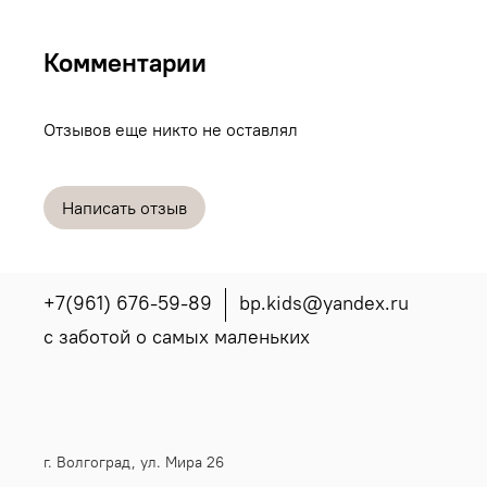
Комментарии
Отзывов еще никто не оставлял
Написать отзыв
+7(961) 676-59-89
bp.kids@yandex.ru
с заботой о самых маленьких
г. Волгоград, ул. Мира 26