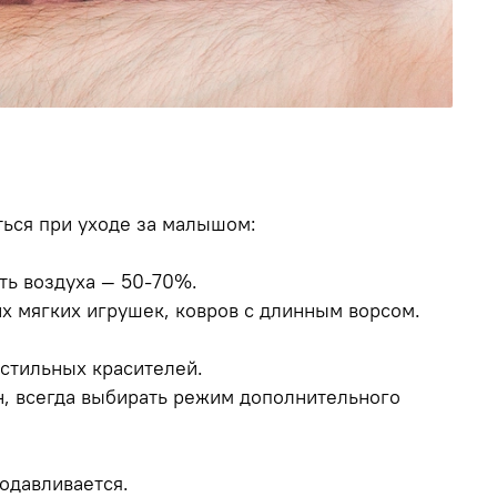
ться при уходе за малышом:
ть воздуха — 50-70%.
х мягких игрушек, ковров с длинным ворсом.
стильных красителей.
н, всегда выбирать режим дополнительного
одавливается.